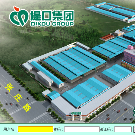
用户名：
密码：
验证码：