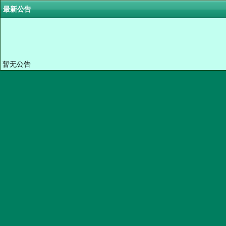
最新公告
暂无公告