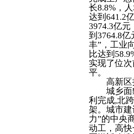
长
8.8%
，人
达到
641.2
3974.3
亿元
到
3764.8
亿
丰
”
，工业
比达到
58.9
实现了位次
平。
高新区扩
城乡面貌
利完成
,
北
架。城市建
力
”
的中央
动工，高快