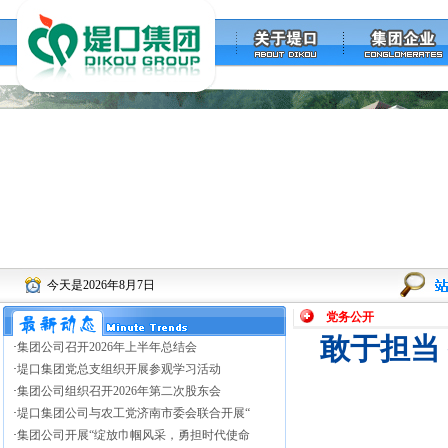
今天是2026年8月7日
党务公开
敢于担当
·
集团公司召开2026年上半年总结会
·
堤口集团党总支组织开展参观学习活动
·
集团公司组织召开2026年第二次股东会
·
堤口集团公司与农工党济南市委会联合开展“
·
集团公司开展“绽放巾帼风采，勇担时代使命