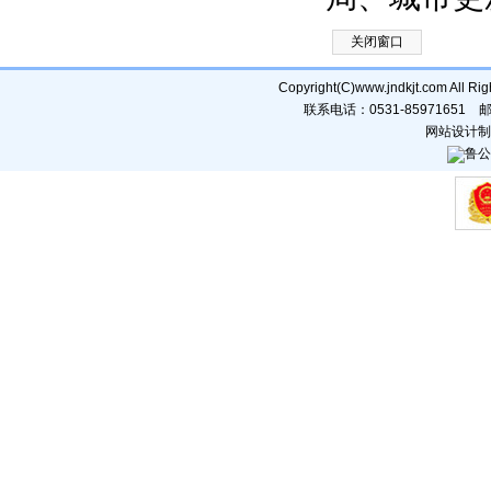
关闭窗口
Copyright(C)www.jndkjt.com
联系电话：0531-85971651 
网站设计制
鲁公