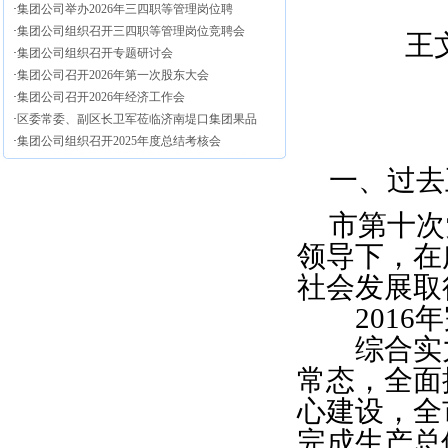
·
集团公司举办2026年三四职等管理岗位聘
·
集团公司组织召开三四职等管理岗位竞聘会
王
·
集团公司组织召开专题研讨会
·
集团公司召开2026年第一次股东大会
·
集团公司召开2026年经济工作会
·
区委常委、副区长卫军莅临济南堤口集团果品
·
集团公司组织召开2025年度总结考核会
一、过去
市第十次
领导下，在
社会发展取
2016
年
综合实力
常态，全面
心建设，全
完成生产总