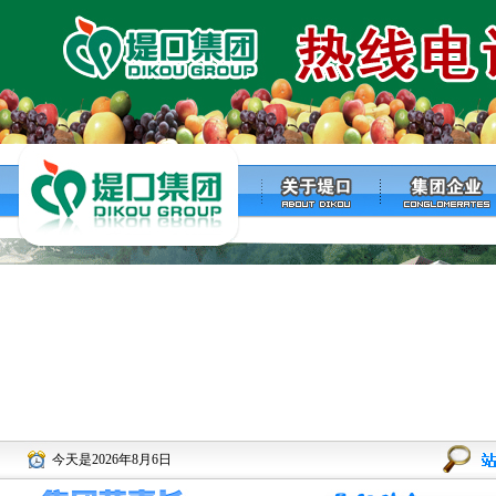
今天是2026年8月6日