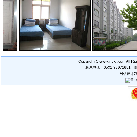
Copyright(C)www.jndkjt.com
联系电话：0531-85971651
网站设计
鲁公