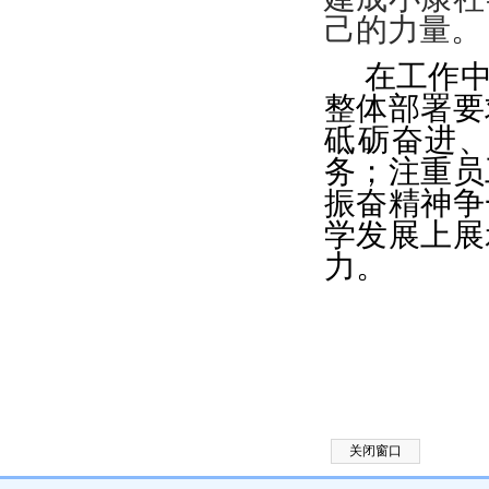
己的力量。
在工作
整体部署要
砥砺奋进
务；注重员
振奋精神争
学发展上展
力。
2
关闭窗口