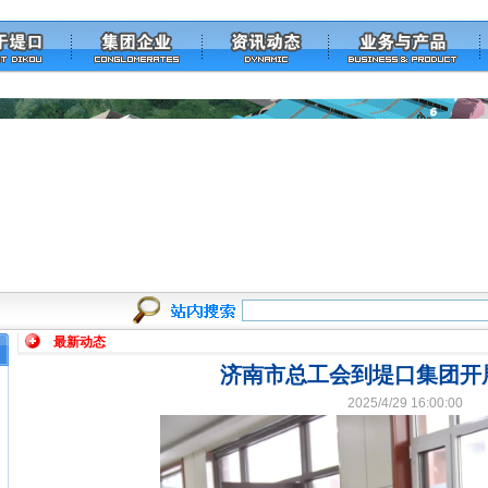
最新动态
济南市总工会到堤口集团开
2025/4/29 16:00:00