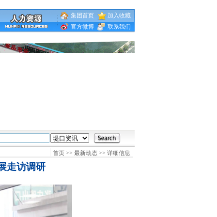
集团首页
加入收藏
官方微博
联系我们
首页
>>
最新动态
>> 详细信息
展走访调研