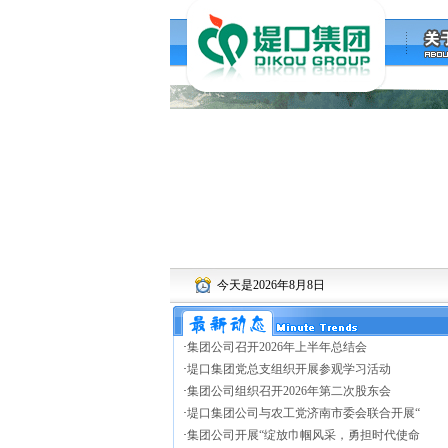
今天是2026年8月8日
·
集团公司召开2026年上半年总结会
·
堤口集团党总支组织开展参观学习活动
·
集团公司组织召开2026年第二次股东会
·
堤口集团公司与农工党济南市委会联合开展“
·
集团公司开展“绽放巾帼风采，勇担时代使命